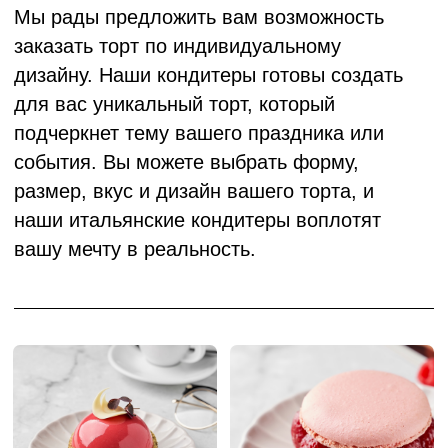
размер, вкус и дизайн вашего торта, и
наши итальянские кондитеры воплотят
вашу мечту в реальность.