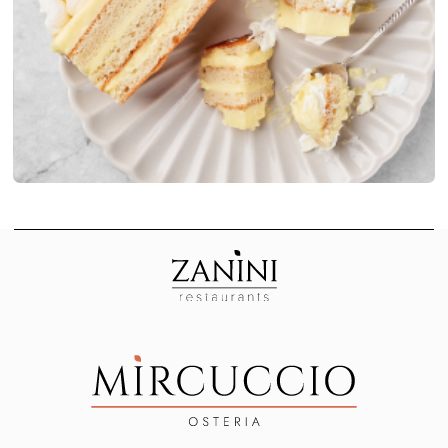
+7 (812) 571-23-50
ДОКУМЕНТЫ
Политика Конфиденциальности
Спец. Оценка Условий Труда
© 2025