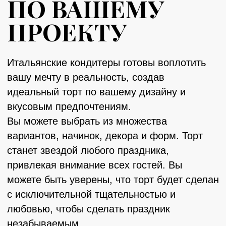
Перейти в конструктор
торта
Контакты